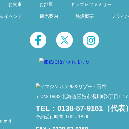
お食事
お部屋
キッズ＆ファミリー
＆イベント
観光案内
施設概要
プライ
〒042-0932 北海道函館市湯川町3丁目1-17
TEL：
0138-57-9161
（代表
予約受付時間 9:00～18:00