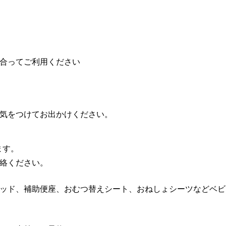
合ってご利用ください
お気をつけてお出かけください。
ます。
絡ください。
ッド、補助便座、おむつ替えシート、おねしょシーツなどベビ