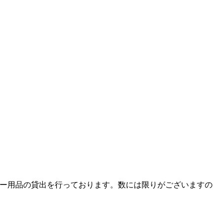
ー用品の貸出を行っております。数には限りがございますの