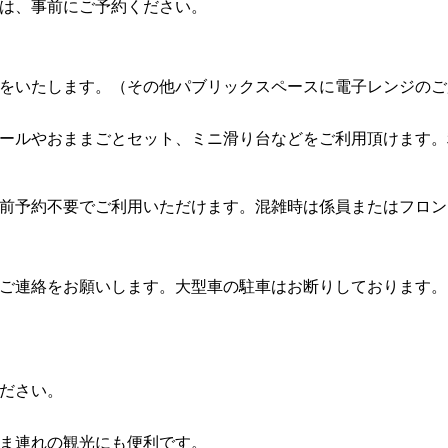
は、事前にご予約ください。
をいたします。（その他パブリックスペースに電子レンジのご
ルやおままごとセット、ミニ滑り台などをご利用頂けます。利用
事前予約不要でご利用いただけます。混雑時は係員またはフロ
ご連絡をお願いします。大型車の駐車はお断りしております。
ださい。
ま連れの観光にも便利です。