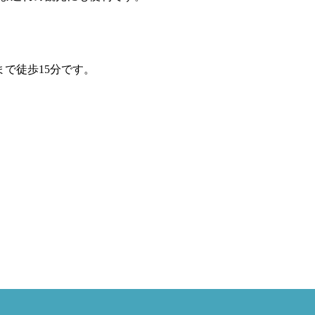
で徒歩15分です。