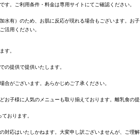
です。ご利用条件・料金は専用サイトにてご確認ください。
加水有）のため、お肌に反応が現れる場合もございます。お子
ご活用ください。
ます。
グでの提供で提供いたします。
場合がございます。あらかじめご了承ください。
どお子様に人気のメニューも取り揃えております。離乳食の提
っております。
の対応はいたしかねます。大変申し訳ございませんが、ご理解