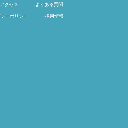
アクセス
よくある質問
バシーポリシー
採用情報
）