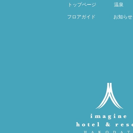
トップページ
温泉
フロアガイド
お知らせ