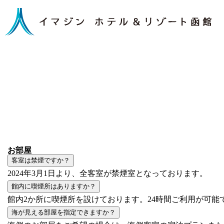
お部屋
客室は禁煙ですか？
2024年3月1日より、全客室が禁煙室となっております。
館内に喫煙所はありますか？
館内2か所に喫煙所を設けております。24時間ご利用が可能
海が見える部屋を指定できますか？