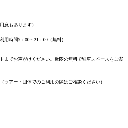
用意もあります）
時間5：00～21：00（無料）
ントまでお声がけください。近隣の無料で駐車スペースをご案
（ツアー・団体でのご利用の際はご相談ください）