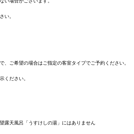
ない場合がございます。
さい。
で、ご希望の場合はご指定の客室タイプでご予約ください。
示ください。
。
展望露天風呂「うすけしの湯」にはありません