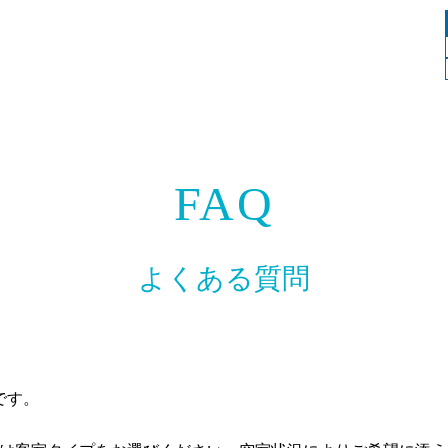
FAQ
よくある質問
です。