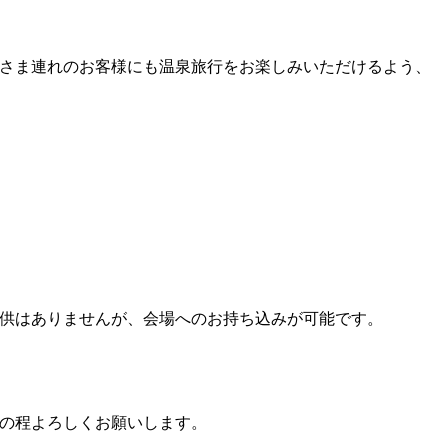
さま連れのお客様にも温泉旅行をお楽しみいただけるよう、
供はありませんが、会場へのお持ち込みが可能です。
の程よろしくお願いします。