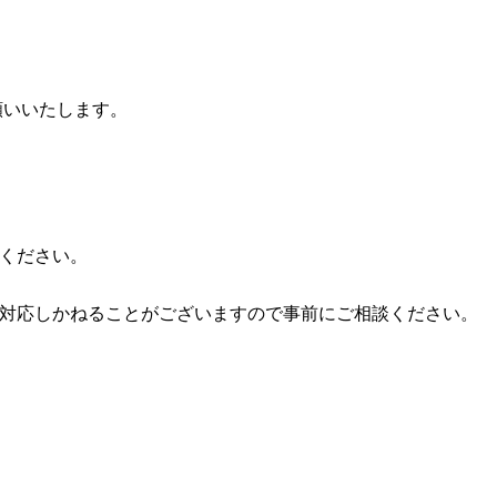
願いいたします。
承ください。
対応しかねることがございますので事前にご相談ください。