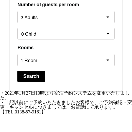
Number of guests per room
Rooms
Search
・2021年1月27日10時より宿泊予約システムを変更いたしまし
た。
・上記以前にご予約いただきましたお客様で、ご予約確認・変
更・キャンセルにつきましては、お電話にて承ります。
【TEL.0138-57-9161】