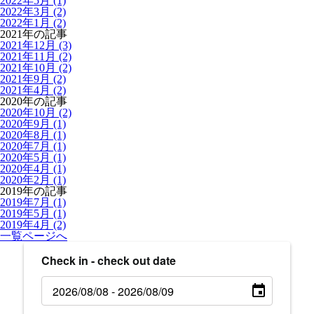
2022年5月 (1)
2022年3月 (2)
2022年1月 (2)
2021年の記事
2021年12月 (3)
2021年11月 (2)
2021年10月 (2)
2021年9月 (2)
2021年4月 (2)
2020年の記事
2020年10月 (2)
2020年9月 (1)
2020年8月 (1)
2020年7月 (1)
2020年5月 (1)
2020年4月 (1)
2020年2月 (1)
2019年の記事
2019年7月 (1)
2019年5月 (1)
2019年4月 (2)
一覧ページへ
Check in - check out date