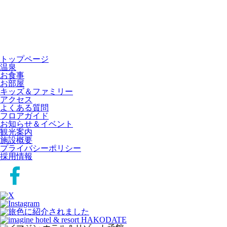
トップページ
温泉
お食事
お部屋
キッズ＆ファミリー
アクセス
よくある質問
フロアガイド
お知らせ＆イベント
観光案内
施設概要
プライバシーポリシー
採用情報