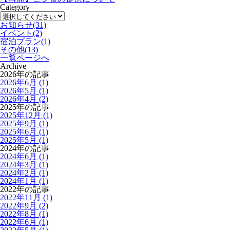
Category
お知らせ
(31)
イベント
(2)
宿泊プラン
(1)
その他
(13)
一覧ページへ
Archive
2026年の記事
2026年6月 (1)
2026年5月 (1)
2026年4月 (2)
2025年の記事
2025年12月 (1)
2025年9月 (1)
2025年6月 (1)
2025年5月 (1)
2024年の記事
2024年6月 (1)
2024年3月 (1)
2024年2月 (1)
2024年1月 (1)
2022年の記事
2022年11月 (1)
2022年9月 (2)
2022年8月 (1)
2022年6月 (1)