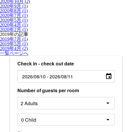
2020年10月 (2)
2020年9月 (1)
2020年8月 (1)
2020年7月 (1)
2020年5月 (1)
2020年4月 (1)
2020年2月 (1)
2019年の記事
2019年7月 (1)
2019年5月 (1)
2019年4月 (2)
一覧ページへ
Check in - check out date
Number of guests per room