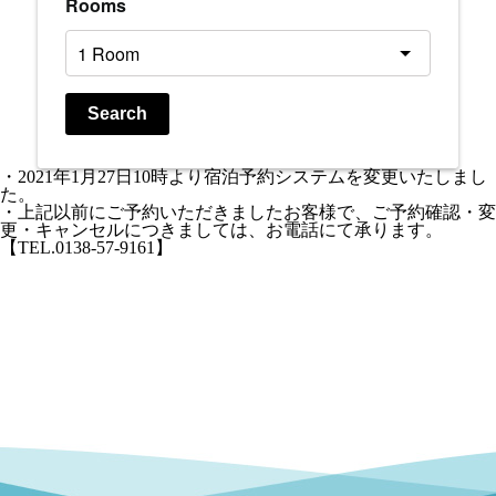
Rooms
Search
・2021年1月27日10時より宿泊予約システムを変更いたしまし
た。
・上記以前にご予約いただきましたお客様で、ご予約確認・変
更・キャンセルにつきましては、お電話にて承ります。
【TEL.0138-57-9161】