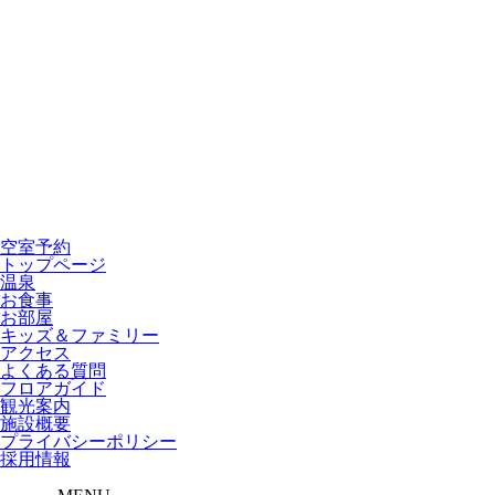
空室予約
トップページ
温泉
お食事
お部屋
キッズ＆ファミリー
アクセス
よくある質問
フロアガイド
観光案内
施設概要
プライバシーポリシー
採用情報