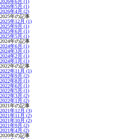
2026年6月 (1)
2026年5月 (1)
2026年4月 (2)
2025年の記事
2025年12月 (1)
2025年9月 (1)
2025年6月 (1)
2025年5月 (1)
2024年の記事
2024年6月 (1)
2024年3月 (1)
2024年2月 (1)
2024年1月 (1)
2022年の記事
2022年11月 (1)
2022年9月 (2)
2022年8月 (1)
2022年6月 (1)
2022年5月 (1)
2022年3月 (2)
2022年1月 (2)
2021年の記事
2021年12月 (3)
2021年11月 (2)
2021年10月 (2)
2021年9月 (2)
2021年4月 (2)
2020年の記事