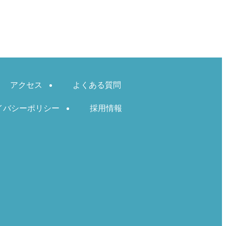
アクセス
よくある質問
イバシーポリシー
採用情報