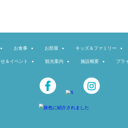
お食事
お部屋
キッズ＆ファミリー
らせ＆イベント
観光案内
施設概要
プラ