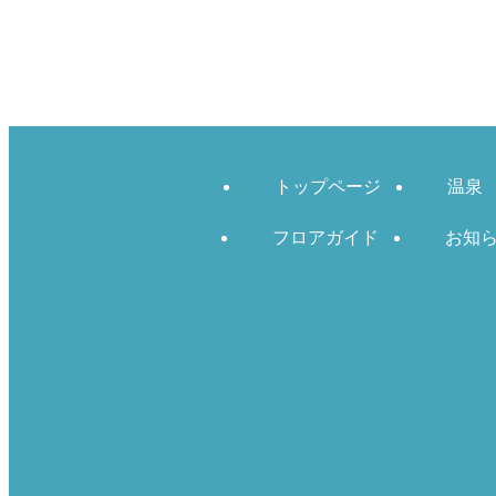
トップページ
温泉
フロアガイド
お知