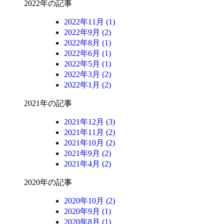
2022年の記事
2022年11月 (1)
2022年9月 (2)
2022年8月 (1)
2022年6月 (1)
2022年5月 (1)
2022年3月 (2)
2022年1月 (2)
2021年の記事
2021年12月 (3)
2021年11月 (2)
2021年10月 (2)
2021年9月 (2)
2021年4月 (2)
2020年の記事
2020年10月 (2)
2020年9月 (1)
2020年8月 (1)