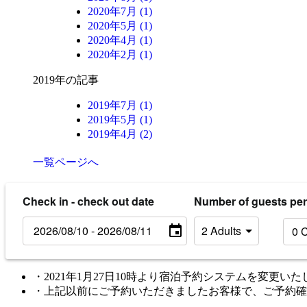
2020年7月 (1)
2020年5月 (1)
2020年4月 (1)
2020年2月 (1)
2019年の記事
2019年7月 (1)
2019年5月 (1)
2019年4月 (2)
一覧ページへ
Check in - check out date
Number of guests pe
・2021年1月27日10時より宿泊予約システムを変更い
・上記以前にご予約いただきましたお客様で、ご予約確認・変