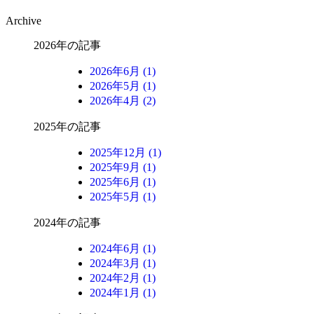
Archive
2026年の記事
2026年6月 (1)
2026年5月 (1)
2026年4月 (2)
2025年の記事
2025年12月 (1)
2025年9月 (1)
2025年6月 (1)
2025年5月 (1)
2024年の記事
2024年6月 (1)
2024年3月 (1)
2024年2月 (1)
2024年1月 (1)