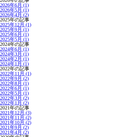
2026年の記事
2026年6月 (1)
2026年5月 (1)
2026年4月 (2)
2025年の記事
2025年12月 (1)
2025年9月 (1)
2025年6月 (1)
2025年5月 (1)
2024年の記事
2024年6月 (1)
2024年3月 (1)
2024年2月 (1)
2024年1月 (1)
2022年の記事
2022年11月 (1)
2022年9月 (2)
2022年8月 (1)
2022年6月 (1)
2022年5月 (1)
2022年3月 (2)
2022年1月 (2)
2021年の記事
2021年12月 (3)
2021年11月 (2)
2021年10月 (2)
2021年9月 (2)
2021年4月 (2)