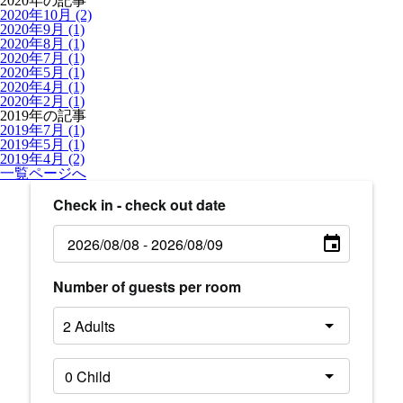
2020年の記事
2020年10月 (2)
2020年9月 (1)
2020年8月 (1)
2020年7月 (1)
2020年5月 (1)
2020年4月 (1)
2020年2月 (1)
2019年の記事
2019年7月 (1)
2019年5月 (1)
2019年4月 (2)
一覧ページへ
Check in - check out date
Number of guests per room