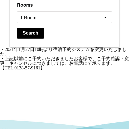
Rooms
Search
・2021年1月27日10時より宿泊予約システムを変更いたしまし
た。
・上記以前にご予約いただきましたお客様で、ご予約確認・変
更・キャンセルにつきましては、お電話にて承ります。
【TEL.0138-57-9161】