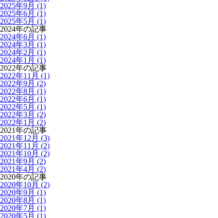
2025年9月 (1)
2025年6月 (1)
2025年5月 (1)
2024年の記事
2024年6月 (1)
2024年3月 (1)
2024年2月 (1)
2024年1月 (1)
2022年の記事
2022年11月 (1)
2022年9月 (2)
2022年8月 (1)
2022年6月 (1)
2022年5月 (1)
2022年3月 (2)
2022年1月 (2)
2021年の記事
2021年12月 (3)
2021年11月 (2)
2021年10月 (2)
2021年9月 (2)
2021年4月 (2)
2020年の記事
2020年10月 (2)
2020年9月 (1)
2020年8月 (1)
2020年7月 (1)
2020年5月 (1)