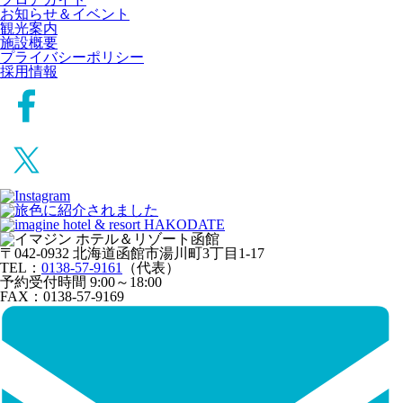
お知らせ＆イベント
観光案内
施設概要
プライバシーポリシー
採用情報
〒042-0932 北海道函館市湯川町3丁目1-17
TEL：
0138-57-9161
（代表）
予約受付時間 9:00～18:00
FAX：0138-57-9169