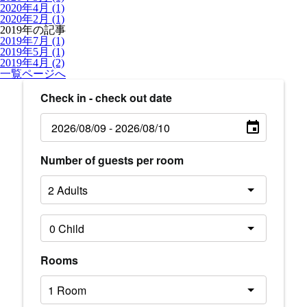
2020年4月 (1)
2020年2月 (1)
2019年の記事
2019年7月 (1)
2019年5月 (1)
2019年4月 (2)
一覧ページへ
Check in - check out date
Number of guests per room
Rooms