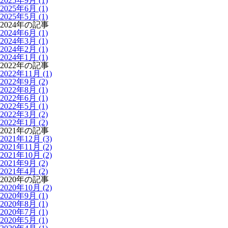
2025年9月 (1)
2025年6月 (1)
2025年5月 (1)
2024年の記事
2024年6月 (1)
2024年3月 (1)
2024年2月 (1)
2024年1月 (1)
2022年の記事
2022年11月 (1)
2022年9月 (2)
2022年8月 (1)
2022年6月 (1)
2022年5月 (1)
2022年3月 (2)
2022年1月 (2)
2021年の記事
2021年12月 (3)
2021年11月 (2)
2021年10月 (2)
2021年9月 (2)
2021年4月 (2)
2020年の記事
2020年10月 (2)
2020年9月 (1)
2020年8月 (1)
2020年7月 (1)
2020年5月 (1)