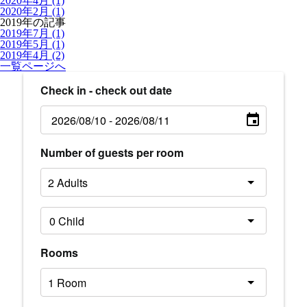
2020年4月 (1)
2020年2月 (1)
2019年の記事
2019年7月 (1)
2019年5月 (1)
2019年4月 (2)
一覧ページへ
Check in - check out date
Number of guests per room
Rooms