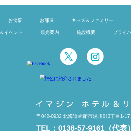
お食事
お部屋
キッズ＆ファミリー
＆イベント
観光案内
施設概要
プライ
〒042-0932 北海道函館市湯川町3丁目1-17
TEL：
0138-57-9161
（代表