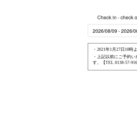
Check in - check o
・2021年1月27日
・上記以前にご予約い
す。【TEL.0138-57-91