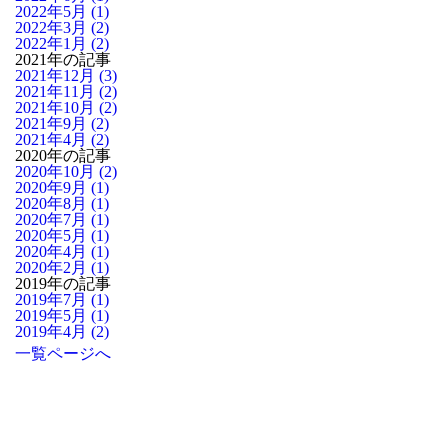
2022年5月 (1)
2022年3月 (2)
2022年1月 (2)
2021年の記事
2021年12月 (3)
2021年11月 (2)
2021年10月 (2)
2021年9月 (2)
2021年4月 (2)
2020年の記事
2020年10月 (2)
2020年9月 (1)
2020年8月 (1)
2020年7月 (1)
2020年5月 (1)
2020年4月 (1)
2020年2月 (1)
2019年の記事
2019年7月 (1)
2019年5月 (1)
2019年4月 (2)
一覧ページへ