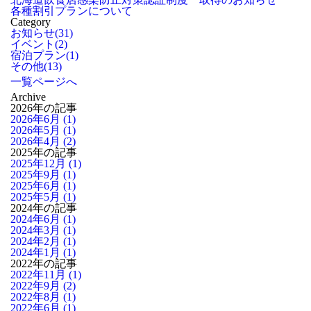
各種割引プランについて
Category
お知らせ
(31)
イベント
(2)
宿泊プラン
(1)
その他
(13)
一覧ページへ
Archive
2026年の記事
2026年6月 (1)
2026年5月 (1)
2026年4月 (2)
2025年の記事
2025年12月 (1)
2025年9月 (1)
2025年6月 (1)
2025年5月 (1)
2024年の記事
2024年6月 (1)
2024年3月 (1)
2024年2月 (1)
2024年1月 (1)
2022年の記事
2022年11月 (1)
2022年9月 (2)
2022年8月 (1)
2022年6月 (1)