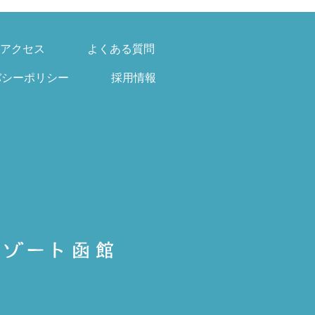
アクセス
よくある質問
バシーポリシー
採用情報
）