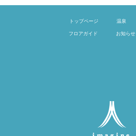
トップページ
温泉
フロアガイド
お知らせ