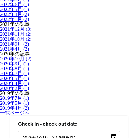
2022年6月 (1)
2022年5月 (1)
2022年3月 (2)
2022年1月 (2)
2021年の記事
2021年12月 (3)
2021年11月 (2)
2021年10月 (2)
2021年9月 (2)
2021年4月 (2)
2020年の記事
2020年10月 (2)
2020年9月 (1)
2020年8月 (1)
2020年7月 (1)
2020年5月 (1)
2020年4月 (1)
2020年2月 (1)
2019年の記事
2019年7月 (1)
2019年5月 (1)
2019年4月 (2)
一覧ページへ
Check in - check out date