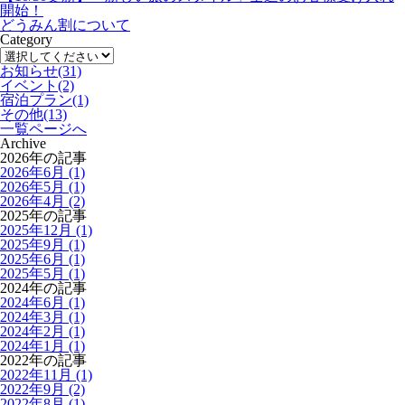
開始！
どうみん割について
Category
お知らせ
(31)
イベント
(2)
宿泊プラン
(1)
その他
(13)
一覧ページへ
Archive
2026年の記事
2026年6月 (1)
2026年5月 (1)
2026年4月 (2)
2025年の記事
2025年12月 (1)
2025年9月 (1)
2025年6月 (1)
2025年5月 (1)
2024年の記事
2024年6月 (1)
2024年3月 (1)
2024年2月 (1)
2024年1月 (1)
2022年の記事
2022年11月 (1)
2022年9月 (2)
2022年8月 (1)