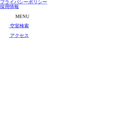
プライバシーポリシー
採用情報
MENU
空室検索
アクセス