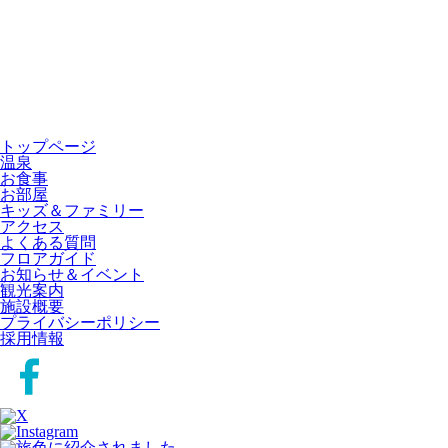
トップページ
温泉
お食事
お部屋
キッズ＆ファミリー
アクセス
よくある質問
フロアガイド
お知らせ＆イベント
観光案内
施設概要
プライバシーポリシー
採用情報