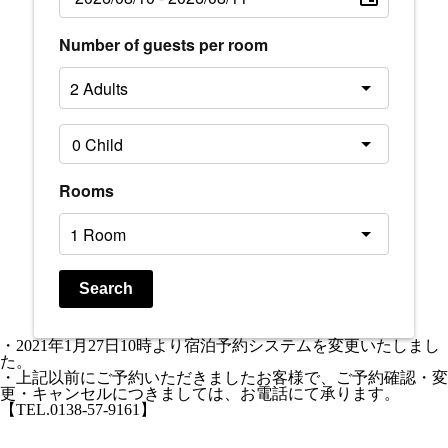
Number of guests per room
Rooms
Search
・2021年1月27日10時より宿泊予約システムを変更いたしまし
た。
・上記以前にご予約いただきましたお客様で、ご予約確認・変
更・キャンセルにつきましては、お電話にて承ります。
【TEL.0138-57-9161】