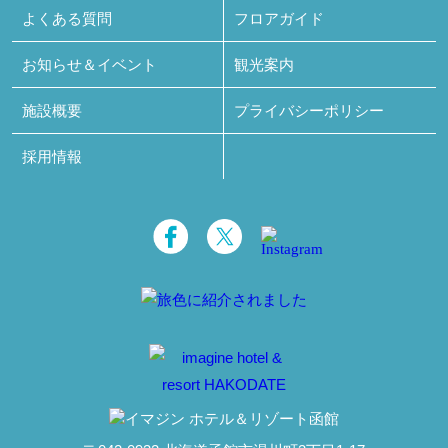
よくある質問
フロアガイド
お知らせ＆イベント
観光案内
施設概要
プライバシーポリシー
採用情報