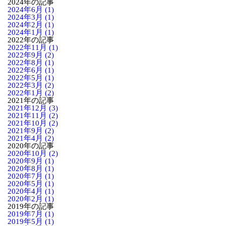
2024年の記事
2024年6月 (1)
2024年3月 (1)
2024年2月 (1)
2024年1月 (1)
2022年の記事
2022年11月 (1)
2022年9月 (2)
2022年8月 (1)
2022年6月 (1)
2022年5月 (1)
2022年3月 (2)
2022年1月 (2)
2021年の記事
2021年12月 (3)
2021年11月 (2)
2021年10月 (2)
2021年9月 (2)
2021年4月 (2)
2020年の記事
2020年10月 (2)
2020年9月 (1)
2020年8月 (1)
2020年7月 (1)
2020年5月 (1)
2020年4月 (1)
2020年2月 (1)
2019年の記事
2019年7月 (1)
2019年5月 (1)