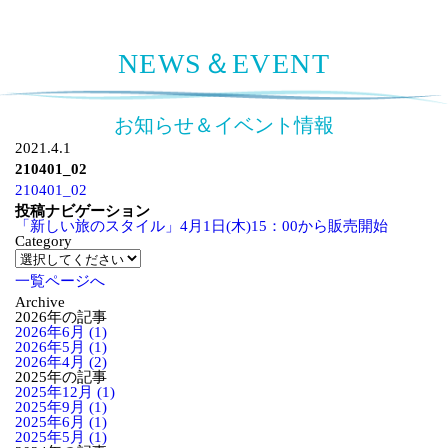
NEWS＆EVENT
お知らせ＆イベント情報
2021.4.1
210401_02
210401_02
投稿ナビゲーション
「新しい旅のスタイル」4月1日(木)15：00から販売開始
Category
一覧ページへ
Archive
2026年の記事
2026年6月 (1)
2026年5月 (1)
2026年4月 (2)
2025年の記事
2025年12月 (1)
2025年9月 (1)
2025年6月 (1)
2025年5月 (1)