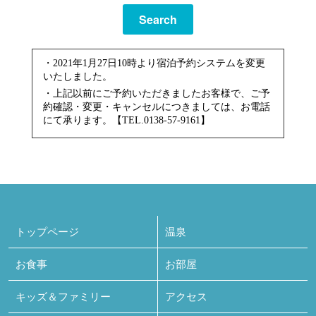
Search
・2021年1月27日10時より宿泊予約システムを変更
いたしました。
・上記以前にご予約いただきましたお客様で、ご予
約確認・変更・キャンセルにつきましては、お電話
にて承ります。【TEL.0138-57-9161】
トップページ
温泉
お食事
お部屋
キッズ＆ファミリー
アクセス