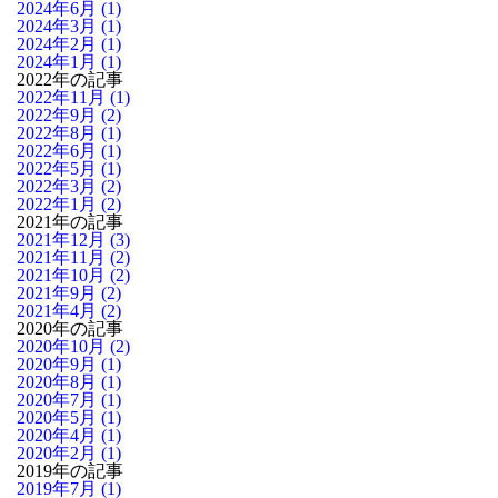
2024年6月 (1)
2024年3月 (1)
2024年2月 (1)
2024年1月 (1)
2022年の記事
2022年11月 (1)
2022年9月 (2)
2022年8月 (1)
2022年6月 (1)
2022年5月 (1)
2022年3月 (2)
2022年1月 (2)
2021年の記事
2021年12月 (3)
2021年11月 (2)
2021年10月 (2)
2021年9月 (2)
2021年4月 (2)
2020年の記事
2020年10月 (2)
2020年9月 (1)
2020年8月 (1)
2020年7月 (1)
2020年5月 (1)
2020年4月 (1)
2020年2月 (1)
2019年の記事
2019年7月 (1)