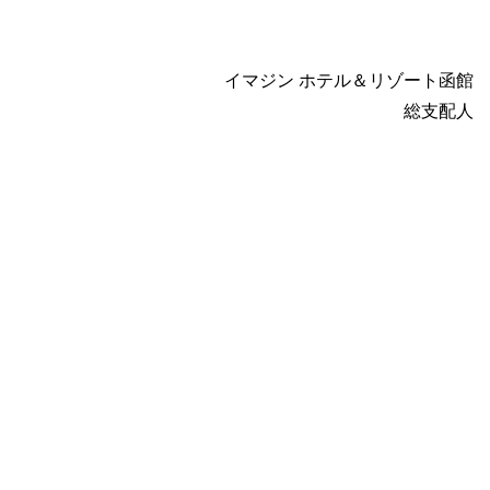
イマジン ホテル＆リゾート函館
総支配人