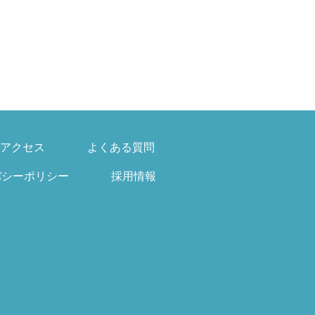
アクセス
よくある質問
バシーポリシー
採用情報