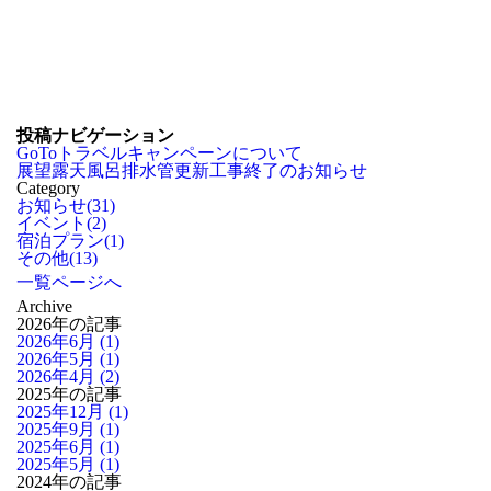
投稿ナビゲーション
GoToトラベルキャンペーンについて
展望露天風呂排水管更新工事終了のお知らせ
Category
お知らせ
(31)
イベント
(2)
宿泊プラン
(1)
その他
(13)
一覧ページへ
Archive
2026年の記事
2026年6月 (1)
2026年5月 (1)
2026年4月 (2)
2025年の記事
2025年12月 (1)
2025年9月 (1)
2025年6月 (1)
2025年5月 (1)
2024年の記事