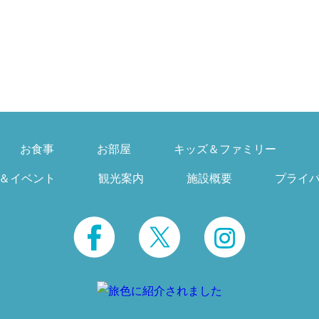
お食事
お部屋
キッズ＆ファミリー
＆イベント
観光案内
施設概要
プライ