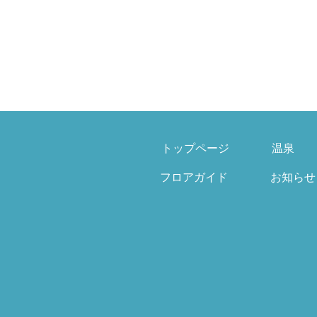
トップページ
温泉
フロアガイド
お知らせ