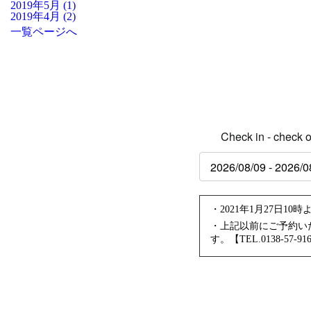
2019年5月 (1)
2019年4月 (2)
一覧ページへ
Check in - check o
・2021年1月27日
・上記以前にご予約い
す。【TEL.0138-57-91