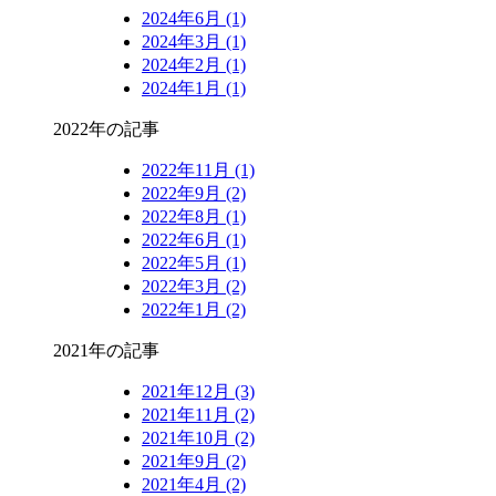
2024年6月 (1)
2024年3月 (1)
2024年2月 (1)
2024年1月 (1)
2022年の記事
2022年11月 (1)
2022年9月 (2)
2022年8月 (1)
2022年6月 (1)
2022年5月 (1)
2022年3月 (2)
2022年1月 (2)
2021年の記事
2021年12月 (3)
2021年11月 (2)
2021年10月 (2)
2021年9月 (2)
2021年4月 (2)