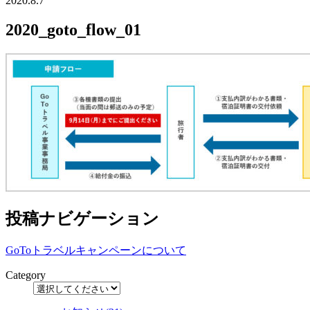
2020.8.7
2020_goto_flow_01
投稿ナビゲーション
GoToトラベルキャンペーンについて
Category