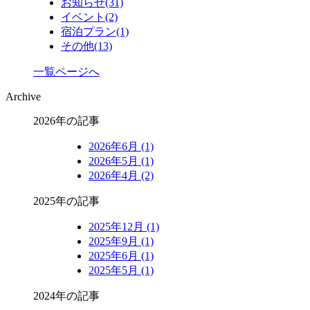
お知らせ
(31)
イベント
(2)
宿泊プラン
(1)
その他
(13)
一覧ページへ
Archive
2026年の記事
2026年6月 (1)
2026年5月 (1)
2026年4月 (2)
2025年の記事
2025年12月 (1)
2025年9月 (1)
2025年6月 (1)
2025年5月 (1)
2024年の記事