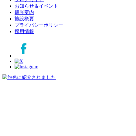
お知らせ＆イベント
観光案内
施設概要
プライバシーポリシー
採用情報