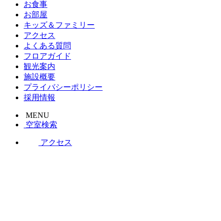
お食事
お部屋
キッズ＆ファミリー
アクセス
よくある質問
フロアガイド
観光案内
施設概要
プライバシーポリシー
採用情報
MENU
空室検索
アクセス