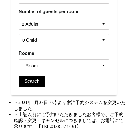
Number of guests per room
Rooms
Search
・2021年1月27日10時より宿泊予約システムを変更いた
しました。
・上記以前にご予約いただきましたお客様で、ご予約
確認・変更・キャンセルにつきましては、お電話にて
承ります。【TEL.0138-57-9161】