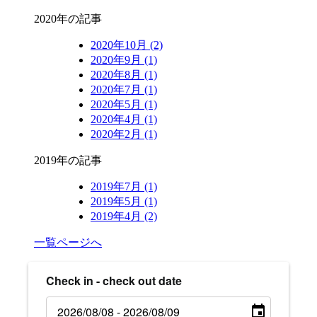
2020年の記事
2020年10月 (2)
2020年9月 (1)
2020年8月 (1)
2020年7月 (1)
2020年5月 (1)
2020年4月 (1)
2020年2月 (1)
2019年の記事
2019年7月 (1)
2019年5月 (1)
2019年4月 (2)
一覧ページへ
Check in - check out date