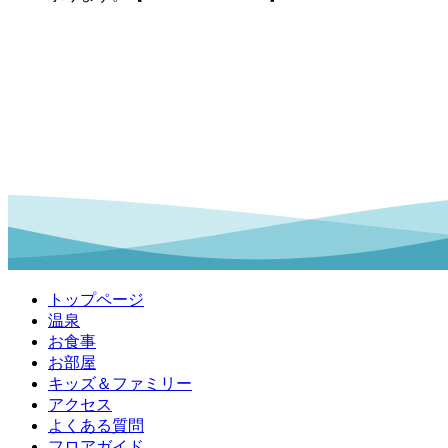
トップページ
温泉
お食事
お部屋
キッズ＆ファミリー
アクセス
よくある質問
フロアガイド