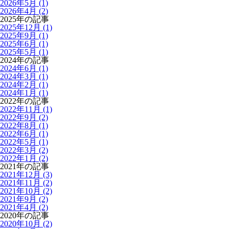
2026年5月 (1)
2026年4月 (2)
2025年の記事
2025年12月 (1)
2025年9月 (1)
2025年6月 (1)
2025年5月 (1)
2024年の記事
2024年6月 (1)
2024年3月 (1)
2024年2月 (1)
2024年1月 (1)
2022年の記事
2022年11月 (1)
2022年9月 (2)
2022年8月 (1)
2022年6月 (1)
2022年5月 (1)
2022年3月 (2)
2022年1月 (2)
2021年の記事
2021年12月 (3)
2021年11月 (2)
2021年10月 (2)
2021年9月 (2)
2021年4月 (2)
2020年の記事
2020年10月 (2)