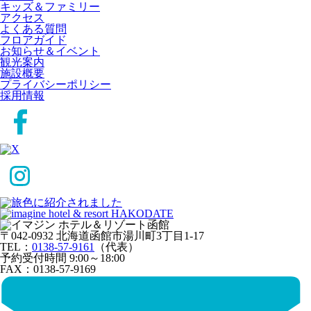
キッズ＆ファミリー
アクセス
よくある質問
フロアガイド
お知らせ＆イベント
観光案内
施設概要
プライバシーポリシー
採用情報
〒042-0932 北海道函館市湯川町3丁目1-17
TEL：
0138-57-9161
（代表）
予約受付時間 9:00～18:00
FAX：0138-57-9169