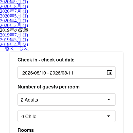
2020年9月 (1)
2020年8月 (1)
2020年7月 (1)
2020年5月 (1)
2020年4月 (1)
2020年2月 (1)
2019年の記事
2019年7月 (1)
2019年5月 (1)
2019年4月 (2)
一覧ページへ
Check in - check out date
Number of guests per room
Rooms